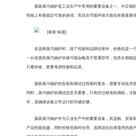
撬装蒸汽锅炉是工业生产中常用的重要设备之一。中正锅
性能上有着稳定可靠的表现，而且在节能环保方面也有着显著
在选择蒸汽锅炉时，除了性能和品牌信誉外，价格也是一
一台优质的蒸汽锅炉价格可能会略高于普通型号，但其长期稳
只看价格，更要考虑性能和品质。
撬装蒸汽锅炉的安装和调试过程相对复杂，需要专业技术
同时，蒸汽锅炉的调试也至关重要，只有经过精准的调校，才能
作，是确保设备正常运行的关键步骤。
撬装蒸汽锅炉作为工业生产中的重要设备，其选购、安装
产品性能优越，同时价格也相对合理。选择适合自身需求的蒸