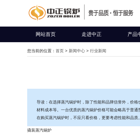
网站首页
走进中正
产品
您当前的位置：
首页
>
新闻中心
>
行业新闻
导读：在选择蒸汽锅炉时，除了性能和品牌信誉外，价格
材料成本等。一台优质的蒸汽锅炉价格可能会略高于普通
在购买蒸汽锅炉时，不应只看价格，更要考虑性能和品质
撬装蒸汽锅炉