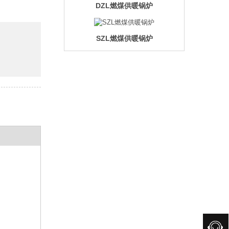
DZL燃煤供暖锅炉
SZL燃煤供暖锅炉